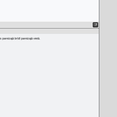
 pareizajā brīdī pareizajā vietā.