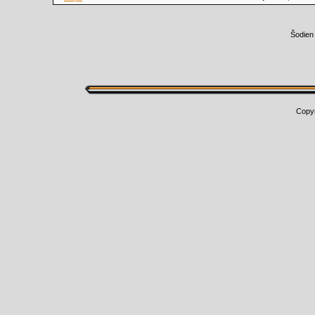
Šodien
Copy