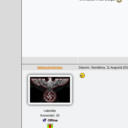
Valdemārpilnieks
Datums: Sestdiena, 11.Augustā.201
Laipotājs
Komentāri:
30