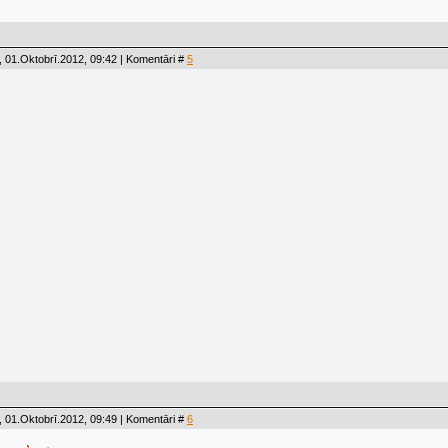
 01.Oktobrī.2012, 09:42 | Komentāri #
5
 01.Oktobrī.2012, 09:49 | Komentāri #
6