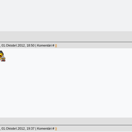
 01.Oktobrī.2012, 18:50 | Komentāri #
8
 01.Oktobrī.2012, 19:37 | Komentāri #
9