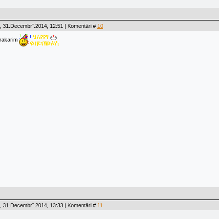
, 31.Decembrī.2014, 12:51 | Komentāri #
10
 rakarim
, 31.Decembrī.2014, 13:33 | Komentāri #
11