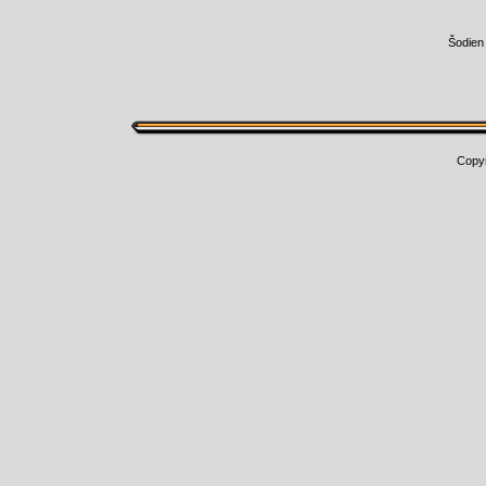
Šodien
Copy