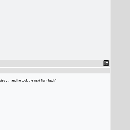
s . . . and he took the next flight back"