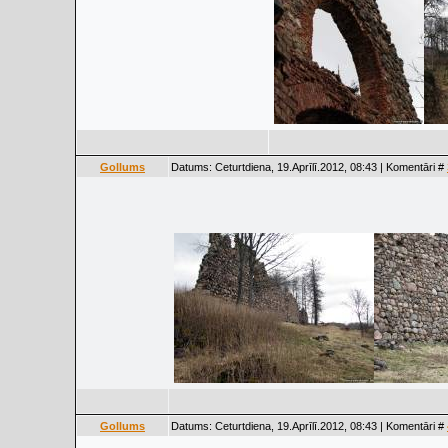
Gollums
Datums: Ceturtdiena, 19.Aprīlī.2012, 08:43 | Komentāri #
Gollums
Datums: Ceturtdiena, 19.Aprīlī.2012, 08:43 | Komentāri #