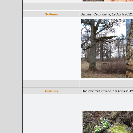
Gollums
Datums: Ceturtdiena, 19.Aprīlī.2012
Gollums
Datums: Ceturtdiena, 19.Aprīlī.2012