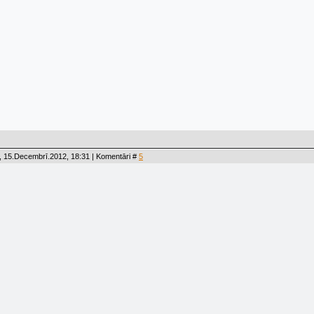
, 15.Decembrī.2012, 18:31 | Komentāri #
5