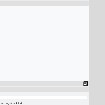
dziņa augšā uz tekstu.