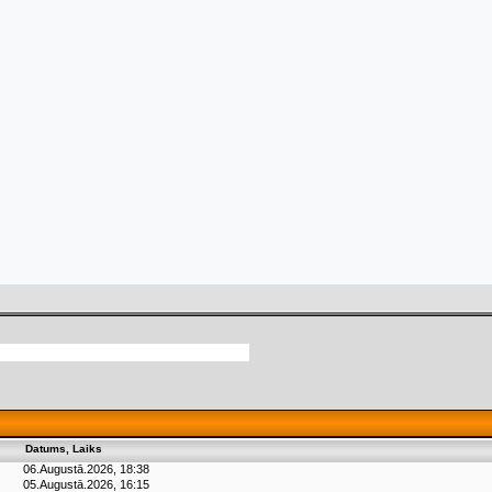
Datums, Laiks
06.Augustā.2026, 18:38
05.Augustā.2026, 16:15