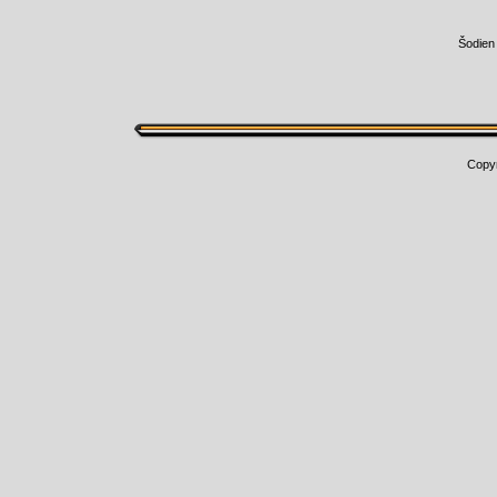
Šodien
Copy